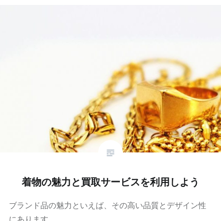
着物の魅力と買取サービスを利用しよう
ブランド品の魅力といえば、その高い品質とデザイン性
にあります。