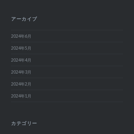
アーカイブ
2024年6月
2024年5月
2024年4月
2024年3月
2024年2月
2024年1月
カテゴリー