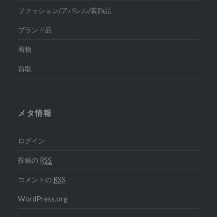
ファッション/アパレル/装飾品
ブランド品
着物
買取
メタ情報
ログイン
投稿の
RSS
コメントの
RSS
WordPress.org