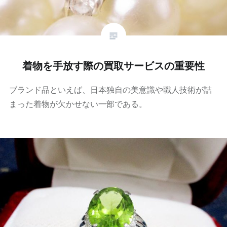
着物を手放す際の買取サービスの重要性
ブランド品といえば、日本独自の美意識や職人技術が詰
まった着物が欠かせない一部である。