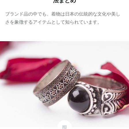
法まとめ
ブランド品の中でも、着物は日本の伝統的な文化や美し
さを象徴するアイテムとして知られています。