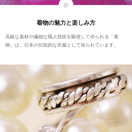
着物の魅力と楽しみ方
高級な素材や繊細な職人技術を駆使して作られる「着
物」は、日本の伝統的な衣服として知られています。