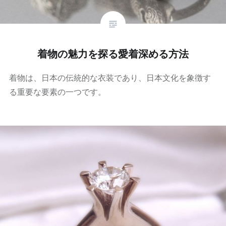
着物の魅力を探る愛着深める方法
着物は、日本の伝統的な衣装であり、日本文化を象徴す
る重要な要素の一つです。