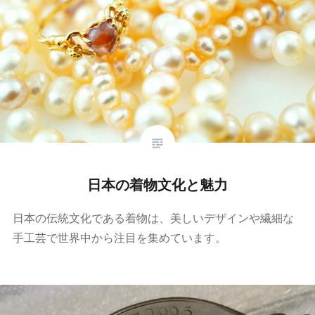
日本の着物文化と魅力
日本の伝統文化である着物は、美しいデザインや繊細な
手工芸で世界中から注目を集めています。