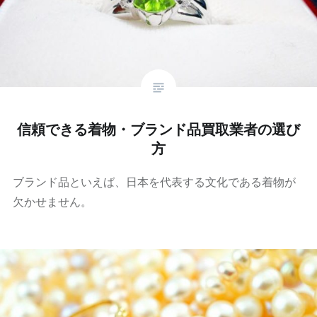
信頼できる着物・ブランド品買取業者の選び
方
ブランド品といえば、日本を代表する文化である着物が
欠かせません。