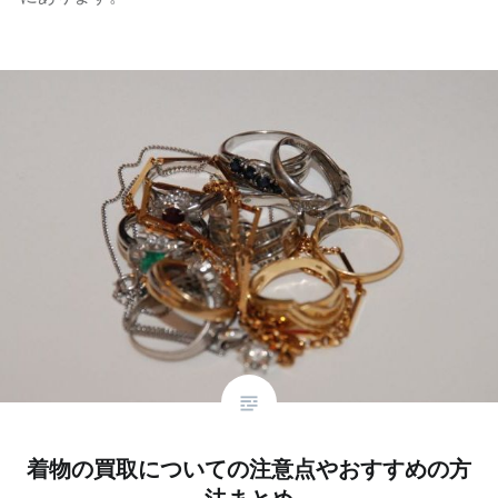
着物の買取についての注意点やおすすめの方