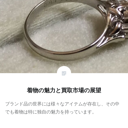
着物の魅力と買取市場の展望
ブランド品の世界には様々なアイテムが存在し、その中
でも着物は特に独自の魅力を持っています。