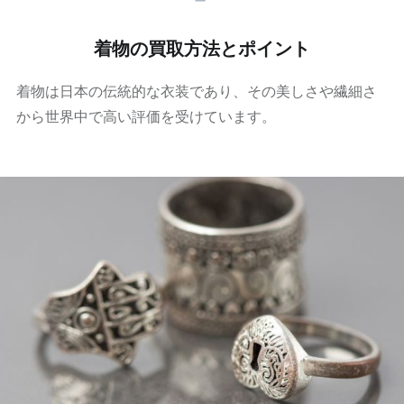
着物の買取方法とポイント
着物は日本の伝統的な衣装であり、その美しさや繊細さ
から世界中で高い評価を受けています。