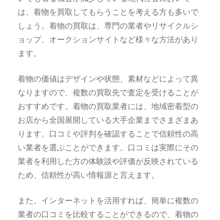
は、着物を買取してもらうことを考える方も多いで
しょう。着物の買取は、専門の業者やリサイクルシ
ョップ、オークションサイトなど様々な方法があり
ます。
着物の価値はデザインや状態、素材などによって異
なりますので、複数の買取先で査定を受けることが
おすすめです。着物の買取業者には、地域密着型の
お店から全国展開している大手企業までさまざまあ
ります。口コミや評判を確認することで信頼性の高
い業者を選ぶことができます。口コミは実際にその
業者を利用した方の体験談や評価が反映されている
ため、信頼性が高い情報源と言えます。
また、インターネットを活用すれば、簡単に複数の
業者の口コミを比較することができるので、着物の