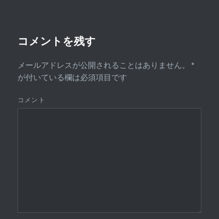
コメントを残す
メールアドレスが公開されることはありません。
*
が付いている欄は必須項目です
コメント