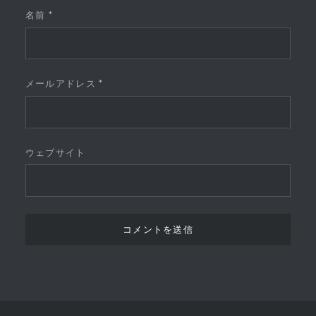
名前
*
メールアドレス
*
ウェブサイト