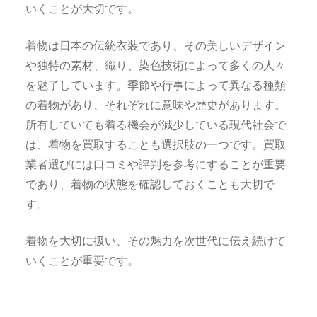
いくことが大切です。
着物は日本の伝統衣装であり、その美しいデザイン
や独特の素材、織り、染色技術によって多くの人々
を魅了しています。季節や行事によって異なる種類
の着物があり、それぞれに意味や歴史があります。
所有していても着る機会が減少している現代社会で
は、着物を買取することも選択肢の一つです。買取
業者選びには口コミや評判を参考にすることが重要
であり、着物の状態を確認しておくことも大切で
す。
着物を大切に扱い、その魅力を次世代に伝え続けて
いくことが重要です。