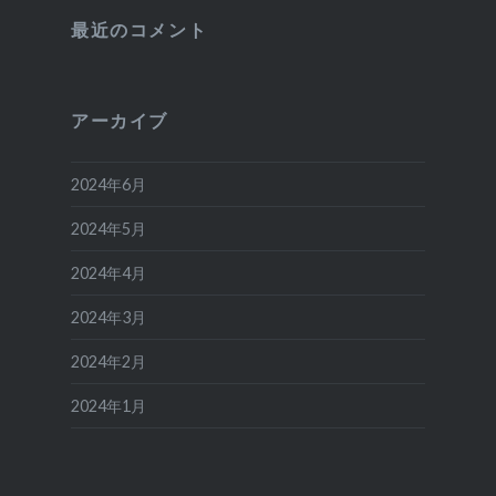
最近のコメント
アーカイブ
2024年6月
2024年5月
2024年4月
2024年3月
2024年2月
2024年1月