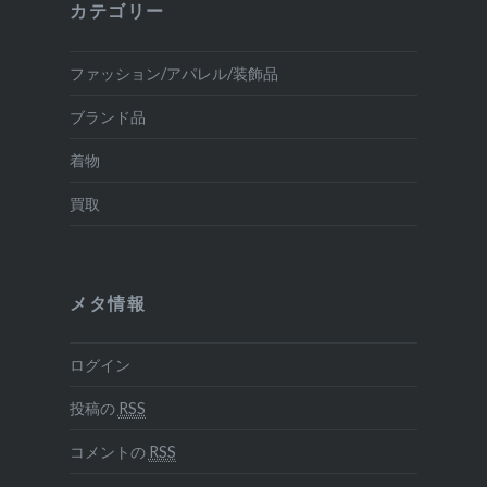
カテゴリー
ファッション/アパレル/装飾品
ブランド品
着物
買取
メタ情報
ログイン
投稿の
RSS
コメントの
RSS