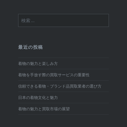
検
索:
最近の投稿
着物の魅力と楽しみ方
着物を手放す際の買取サービスの重要性
信頼できる着物・ブランド品買取業者の選び方
日本の着物文化と魅力
着物の魅力と買取市場の展望