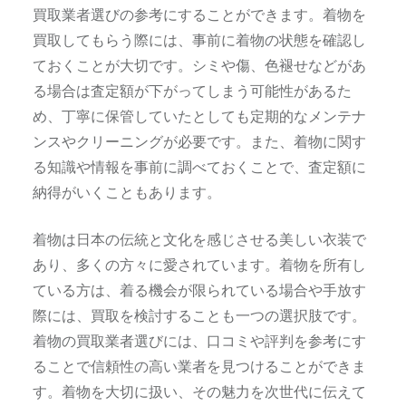
買取業者選びの参考にすることができます。着物を
買取してもらう際には、事前に着物の状態を確認し
ておくことが大切です。シミや傷、色褪せなどがあ
る場合は査定額が下がってしまう可能性があるた
め、丁寧に保管していたとしても定期的なメンテナ
ンスやクリーニングが必要です。また、着物に関す
る知識や情報を事前に調べておくことで、査定額に
納得がいくこともあります。
着物は日本の伝統と文化を感じさせる美しい衣装で
あり、多くの方々に愛されています。着物を所有し
ている方は、着る機会が限られている場合や手放す
際には、買取を検討することも一つの選択肢です。
着物の買取業者選びには、口コミや評判を参考にす
ることで信頼性の高い業者を見つけることができま
す。着物を大切に扱い、その魅力を次世代に伝えて